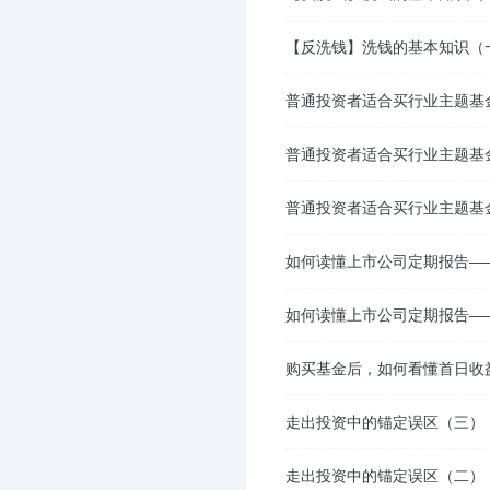
【反洗钱】洗钱的基本知识（
普通投资者适合买行业主题基
普通投资者适合买行业主题基
普通投资者适合买行业主题基
如何读懂上市公司定期报告—
如何读懂上市公司定期报告—
购买基金后，如何看懂首日收
走出投资中的锚定误区（三）
走出投资中的锚定误区（二）