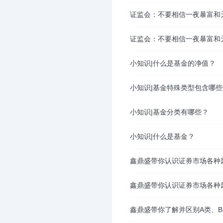
证监会：不要相信一夜暴富和
证监会：不要相信一夜暴富和
小知识|什么是基金的净值？
小知识|基金特殊类型包含哪些
小知识|基金分类有哪些？
小知识|什么是基金？
鑫鼎盛带你认识证券市场各种风
鑫鼎盛带你认识证券市场各种风
鑫鼎盛带你了解并区别A类、B