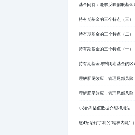
基金问答：能够反映偏股基金
持有期基金的三个特点（三）
持有期基金的三个特点（二）
持有期基金的三个特点（一）
持有期基金与封闭期基金的区
理解肥尾效应，管理尾部风险
理解肥尾效应，管理尾部风险
小知识|估值数据介绍和用法
这4招治好了我的“精神内耗”