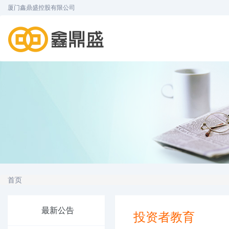
厦门鑫鼎盛控股有限公司
首页
最新公告
投资者教育