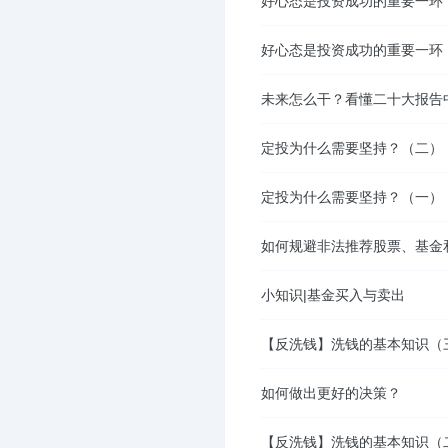
好心态是投资成功的重要一环
好心态是投资成功的重要一环
未来怎么干？看懂二十大报告
定投为什么需要坚持？（二）
定投为什么需要坚持？（一）
如何规避非法推荐股票、基金
小知识|基金买入与卖出
【反洗钱】洗钱的基本知识（
如何做出更好的决策？
【反洗钱】洗钱的基本知识（