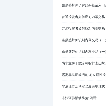
鑫鼎盛带你了解购买基金入门
普通投资者如何应对内幕交易
普通投资者如何应对内幕交易
鑫鼎盛带你识别内幕交易（二
鑫鼎盛带你识别内幕交易（一
防非宣传 | 整治网络非法证
远离非法证券活动 树立理性
非法证券活动定义及表现形式
非法证券活动防范“四看”