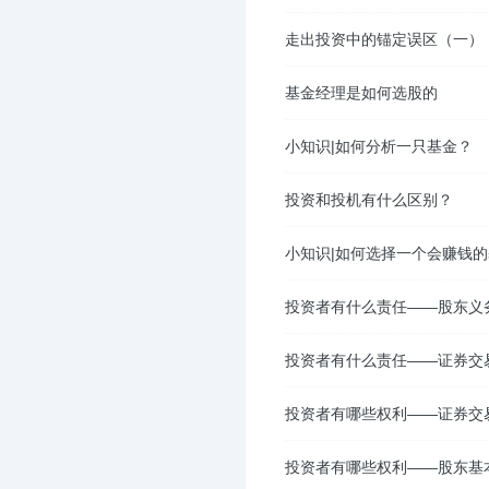
走出投资中的锚定误区（一）
基金经理是如何选股的
小知识|如何分析一只基金？
投资和投机有什么区别？
小知识|如何选择一个会赚钱
投资者有什么责任——股东义
投资者有什么责任——证券交
投资者有哪些权利——证券交
投资者有哪些权利——股东基