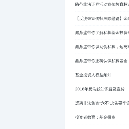
防范非法证券活动宣传教育标
【反洗钱宣传扫黑除恶篇】金
鑫鼎盛带你了解私募基金投资
鑫鼎盛带你识别伪私募，远离
鑫鼎盛带你正确认识私募基金
基金投资人权益须知
2018年反洗钱知识普及宣传
远离非法集资“六不”忠告要牢
投资者教育：基金投资