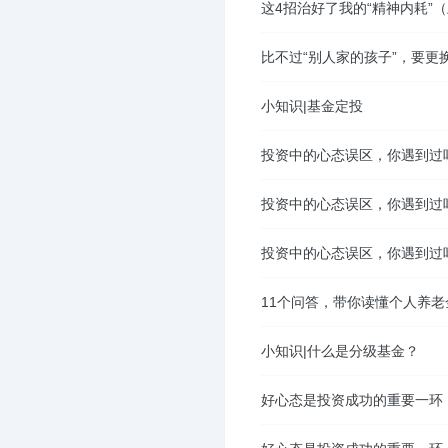
这4招治好了我的“精神内耗”
比不过“别人家的孩子”，要更
小知识|基金定投
投资中的心态误区，你遇到过
投资中的心态误区，你遇到过
投资中的心态误区，你遇到过
11个问答，带你读懂个人养
小知识|什么是分级基金？
好心态是投资成功的重要一环