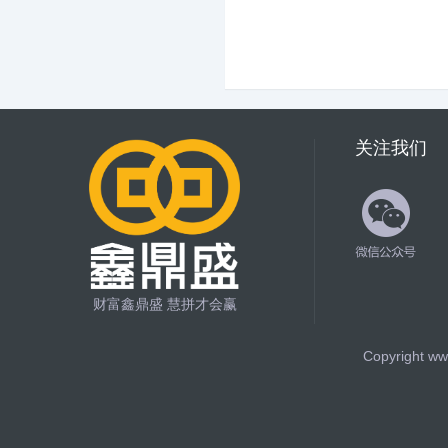
关注我们
财富鑫鼎盛 慧拼才会赢
Copyright ww