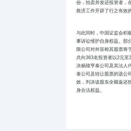
份，拍卖并发还投资者，
救济工作开辟了行之有效
与此同时，中国证监会积
事诉讼维护自身权益。部分
限公司对外宣称其股票将于
共向363名投资者以2元至
决杨陵亨泰公司及其法人
泰公司及转让股票的该公
效，判决该股东全额返还
身合法权益。