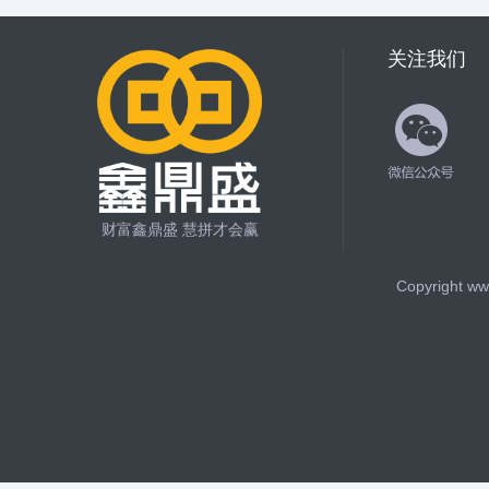
关注我们
财富鑫鼎盛 慧拼才会赢
Copyright ww