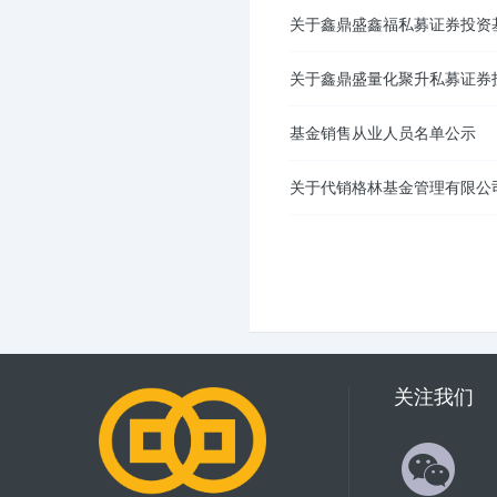
关于鑫鼎盛鑫福私募证券投资
关于鑫鼎盛量化聚升私募证券
基金销售从业人员名单公示
关于代销格林基金管理有限公
关注我们