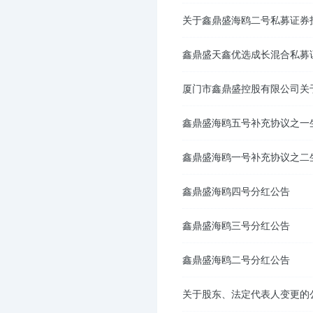
关于鑫鼎盛海鸥二号私募证券
鑫鼎盛天鑫优选成长混合私募
厦门市鑫鼎盛控股有限公司关
鑫鼎盛海鸥五号补充协议之一
鑫鼎盛海鸥一号补充协议之二
鑫鼎盛海鸥四号分红公告
鑫鼎盛海鸥三号分红公告
鑫鼎盛海鸥二号分红公告
关于股东、法定代表人变更的