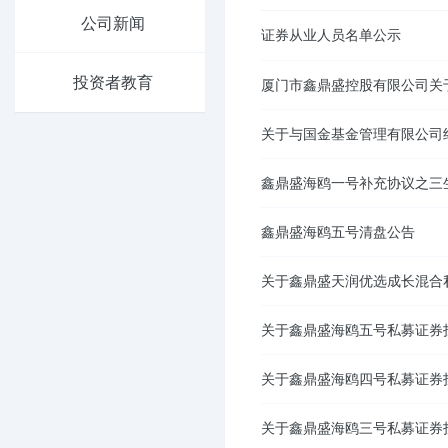
公司新闻
证券从业人员名单公示
投资者教育
厦门市鑫鼎盛控股有限公司关
关于与国金基金管理有限公司
鑫鼎盛海鸥一号补充协议之三
鑫鼎盛海鸥五号清盘公告
关于鑫鼎盛天润优选成长混合
关于鑫鼎盛海鸥五号私募证券
关于鑫鼎盛海鸥四号私募证券
关于鑫鼎盛海鸥三号私募证券