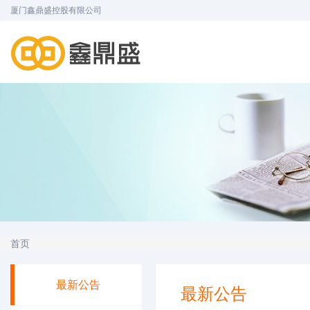
厦门鑫鼎盛控股有限公司
首页
最新公告
最新公告