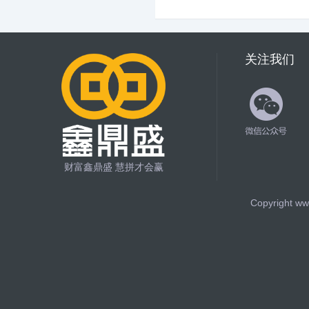
关注我们
财富鑫鼎盛 慧拼才会赢
Copyright ww