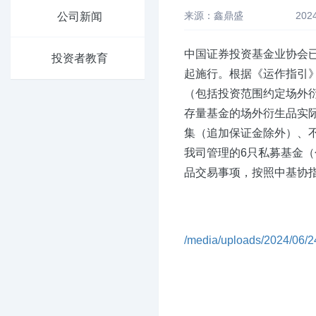
来源：鑫鼎盛
202
公司新闻
中国证券投资基金业协会已于
投资者教育
起施行。根据《运作指引
（包括投资范围约定场外衍
存量基金的场外衍生品实际
集（追加保证金除外）、不
我司管理的6只私募基金
品交易事项，按照中基协指
/media/uploads/2024/06/