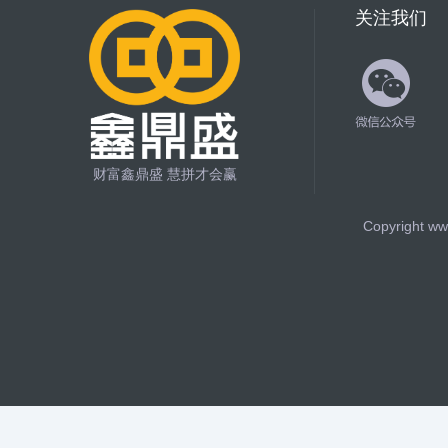
关注我们
财富鑫鼎盛 慧拼才会赢
Copyright ww