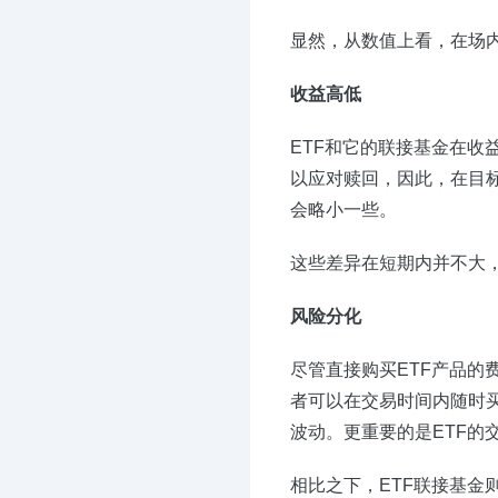
显然，从数值上看，在场内
收益高低
ETF和它的联接基金在收
以应对赎回，因此，在目标
会略小一些。
这些差异在短期内并不大
风险分化
尽管直接购买ETF产品的
者可以在交易时间内随时
波动。更重要的是ETF
相比之下，ETF联接基