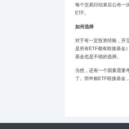
每个交易日结束后公布一
ETF。
如何选择
对于有一定投资经验，开
是所有ETF都有联接基
基金也是不错的选择。
当然，还有一个因素需要
了。而申购ETF联接基