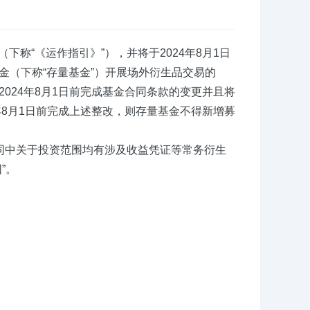
下称“《运作指引》”），并将于2024年8月1日
（下称“存量基金”）开展场外衍生品交易的
024年8月1日前完成基金合同条款的变更并且将
年8月1日前完成上述整改，则存量基金不得新增募
同中关于投资范围均有涉及收益凭证等常务衍生
”。