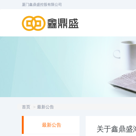
厦门鑫鼎盛控股有限公司
首页
最新公告
最新公告
关于鑫鼎盛