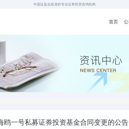
中国证监会批准的专业证券投资咨询机构
首页
公
海鸥一号私募证券投资基金合同变更的公告