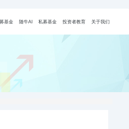
募基金
随牛AI
私募基金
投资者教育
关于我们